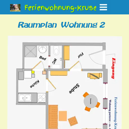
Ferienwohnung-Kruse
Raumplan  Wohnung 2