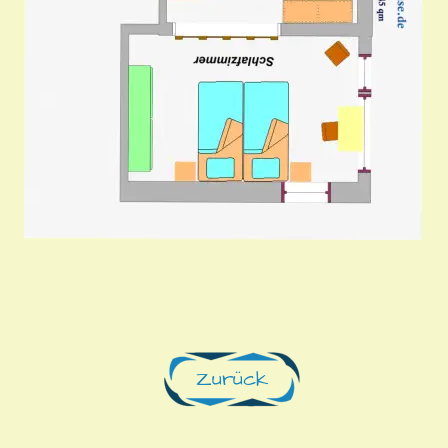
Zurück