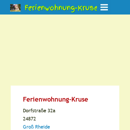
Ferienwohnung-Kruse
Ferienwohnung-Kruse
Dorfstraße 32a
24872
Groß Rheide