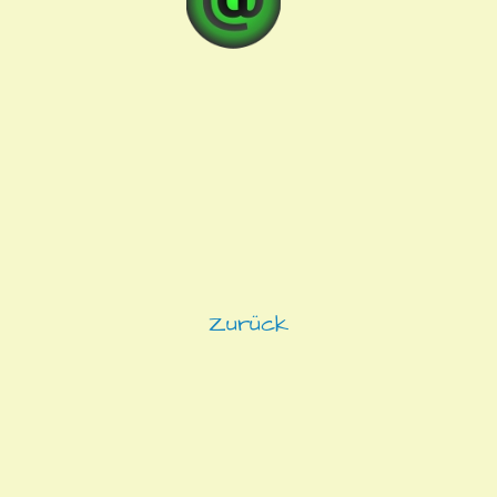
Zurück