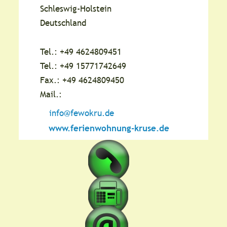
Schleswig-Holstein
Deutschland
Tel.: +49 4624809451
Tel.: +49 15771742649
Fax.: +49 4624809450
Mail.: 
info@fewokru.de
www.ferienwohnung-kruse.de