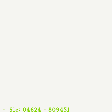
  -  Sie: 04624 - 809451