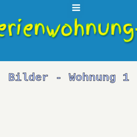
erienwohnung
Bilder - Wohnung 1